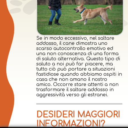
Se in modo eccessivo, nel saltare
addosso, il cane dimostra uno
scarso autocontrollo emotivo ed
una non conoscenza di una forma
di saluto alternativa. Questo tipo di
saluto a noi può far piacere, ma
tutto ciò può portare a situazioni
fastidiose quando abbiamo ospiti in
casa che non amano il nostro
amico. Occorre stare attenti a non
trasformare il saltare addosso in
aggressività verso gli estranei.
DESIDERI MAGGIORI
INFORMAZIONI?