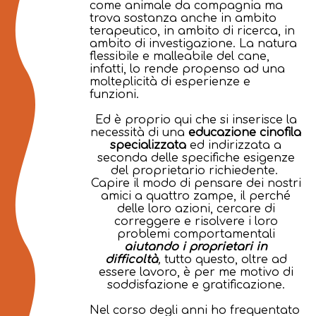
come animale da compagnia ma
trova sostanza anche in ambito
terapeutico, in ambito di ricerca, in
ambito di investigazione. La natura
flessibile e malleabile del cane,
infatti, lo rende propenso ad una
molteplicità di esperienze e
funzioni.
Ed è proprio qui che si inserisce la
necessità di una
educazione cinofila
specializzata
ed indirizzata a
seconda delle specifiche esigenze
del proprietario richiedente.
Capire il modo di pensare dei nostri
amici a quattro zampe, il perché
delle loro azioni, cercare di
correggere e risolvere i loro
problemi comportamentali
aiutando i proprietari in
difficoltà
,
tutto questo, oltre ad
essere lavoro, è per me motivo di
soddisfazione e gratificazione.
Nel corso degli anni ho frequentato