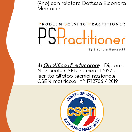
(Rho) con relatore Dott.ssa Eleonora
Mentaschi.
4)
Qualifica di educatore
- Diploma
Nazionale CSEN numero 17027 -
Iscritta all'albo tecnici nazionale
CSEN matricola n° 1713706 / 2019