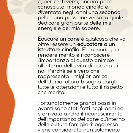
e, per certi versi, ancora poco
conosciuto, mondo cinofilo è
diventato negli anni una seconda
pelle : una passione verso la quale
dedicare gran parte delle mie
energie e del mio sapere.
Educare un cane
è qualcosa che va
oltre l'essere un
educatore o un
istruttore cinofilo
. E' un modo per
rendere merito e riconoscere
l'importanza di questo animale
all'interno della vita di ciscuno di
noi. Perchè se è vero che
rappresenta il miglior amico
dell'Uomo, allora bisogna dargli
tutte le attenzioni e tutto il rispetto
che merita.
Fortunatamente grandi passi in
avanti sono stati fatti negli anni ed
è arrivato anche il riconoscimento
dell'importanza del cane all'interno
delle culture famigliari: oggi esso
viene considerato non solamente