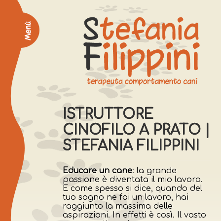
ISTRUTTORE
CINOFILO A PRATO |
STEFANIA FILIPPINI
Educare un cane
: la grande
passione è diventata il mio lavoro.
E come spesso si dice, quando del
tuo sogno ne fai un lavoro, hai
raggiunto la massima delle
aspirazioni. In effetti è così. Il vasto